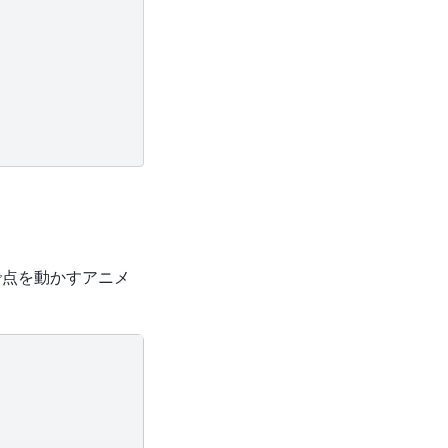
で点を動かすアニメ