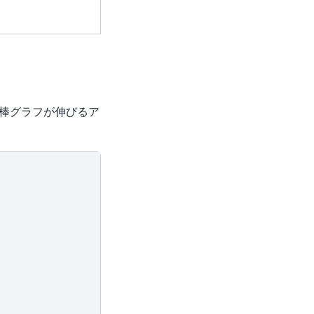
、棒グラフが伸びるア