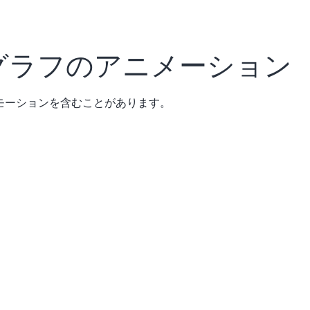
ly グラフのアニメーション
モーションを含むことがあります。