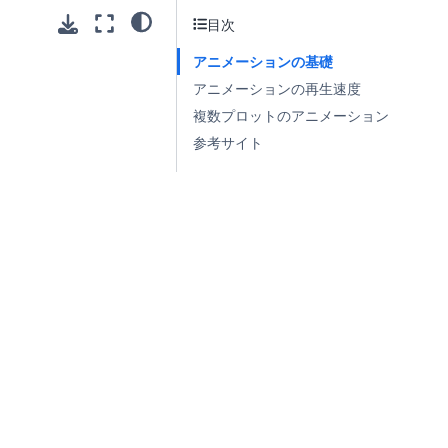
目次
アニメーションの基礎
アニメーションの再生速度
複数プロットのアニメーション
参考サイト