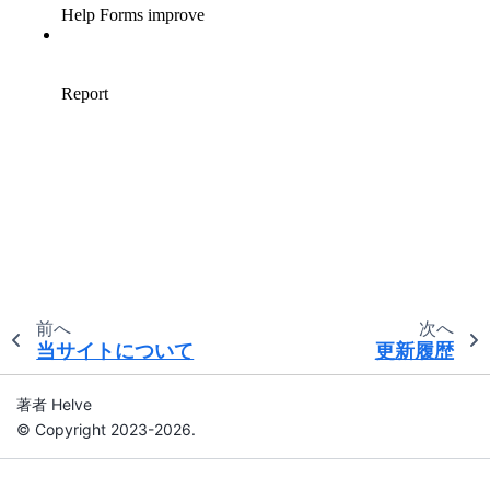
前へ
次へ
当サイトについて
更新履歴
著者 Helve
© Copyright 2023-2026.