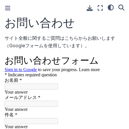
お問い合わせ
サイト全般に関するご質問はこちらからお願いします
（Googleフォームを使用しています）。