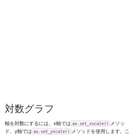
対数グラフ
軸を対数にするには、x軸では
メソッ
ax.set_xscale()
ド、y軸では
メソッドを使用します。こ
ax.set_yscale()