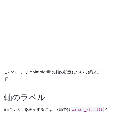
このページではMatplotlibの軸の設定について解説しま
す。
軸のラベル
軸にラベルを表示するには、x軸では
メ
ax.set_xlabel()