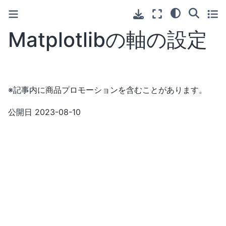
Matplotlibの軸の設定
※記事内に商品プロモーションを含むことがあります。
公開日
2023-08-10