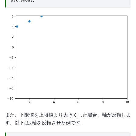
また、下限値を上限値より大きくした場合、軸が反転しま
す。以下はx軸を反転させた例です。